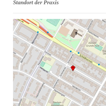
Standort der Praxis